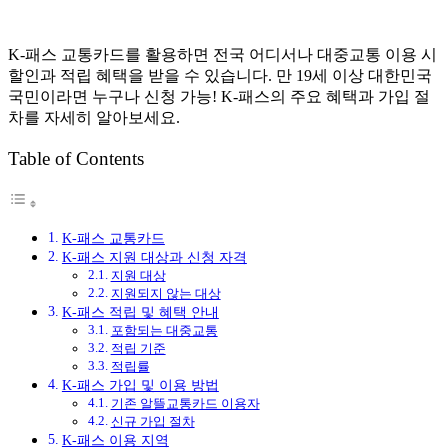
K-패스 교통카드를 활용하면 전국 어디서나 대중교통 이용 시
할인과 적립 혜택을 받을 수 있습니다. 만 19세 이상 대한민국
국민이라면 누구나 신청 가능! K-패스의 주요 혜택과 가입 절
차를 자세히 알아보세요.
Table of Contents
K-패스 교통카드
K-패스 지원 대상과 신청 자격
지원 대상
지원되지 않는 대상
K-패스 적립 및 혜택 안내
포함되는 대중교통
적립 기준
적립률
K-패스 가입 및 이용 방법
기존 알뜰교통카드 이용자
신규 가입 절차
K-패스 이용 지역