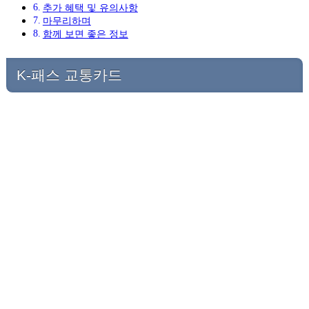
추가 혜택 및 유의사항
마무리하며
함께 보면 좋은 정보
K-패스 교통카드