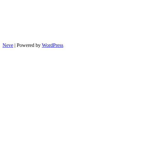
Neve
| Powered by
WordPress