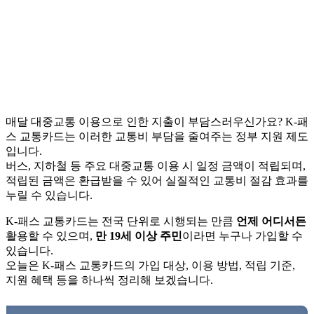
매달 대중교통 이용으로 인한 지출이 부담스러우신가요? K-패
스 교통카드는 이러한 교통비 부담을 줄여주는 정부 지원 제도
입니다.
버스, 지하철 등 주요 대중교통 이용 시 일정 금액이 적립되며,
적립된 금액은 환급받을 수 있어 실질적인 교통비 절감 효과를
누릴 수 있습니다.
K-패스 교통카드는 전국 단위로 시행되는 만큼
언제 어디서든
활용할 수 있으며,
만 19세 이상 주민
이라면 누구나 가입할 수
있습니다.
오늘은 K-패스 교통카드의 가입 대상, 이용 방법, 적립 기준,
지원 혜택 등을 하나씩 정리해 보겠습니다.