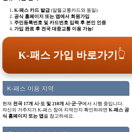
K-패스 카드 발급
(알뜰교통카드와 동일)
공식 홈페이지 또는 앱에서 회원가입
주민등록번호 및 카드번호 입력 후 본인 인증
가입 완료 후 전국 대중교통 이용 가능!
👆
K-패스 가입 바로가기
K-패스 이용 지역
현재
전국 17개 시·도 및 210개 시·군·구
에서 시행 중입니다.
자신의 거주지가 K-패스 참여 지역인지 확인하려면
K-패스 공
식 홈페이지 또는 앱
을 참고하세요.