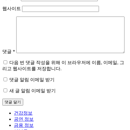
웹사이트
댓글
*
다음 번 댓글 작성을 위해 이 브라우저에 이름, 이메일, 그
리고 웹사이트를 저장합니다.
댓글 알림 이메일 받기
새 글 알림 이메일 받기
건강정보
공연 정보
금융 정보