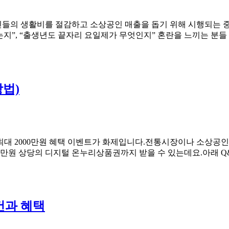
국민들의 생활비를 절감하고 소상공인 매출을 돕기 위해 시행되는 
는지”, “출생년도 끝자리 요일제가 무엇인지” 혼란을 느끼는 분들
방법)
 최대 2000만원 혜택 이벤트가 화제입니다.전통시장이나 소상공인
00만원 상당의 디지털 온누리상품권까지 받을 수 있는데요.아래 Q
건과 혜택