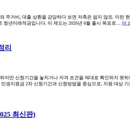
와 주거비, 대출 상환을 감당하다 보면 저축은 쉽지 않죠. 이런 
 청년미래적금입니다. 이 제도는 2026년 6월 출시 목표로…
더 
 정리
다. 하지만 신청기간을 놓치거나 자격 조건을 제대로 확인하지 못하면
는 민생지원금 2차 신청기간과 신청방법을 중심으로, 지원 대상 
25 최신판)