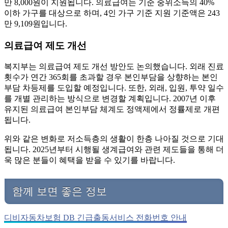
만 8,000원이 지원됩니다. 의료급여는 기준 중위소득의 40%
이하 가구를 대상으로 하며, 4인 가구 기준 지원 기준액은 243
만 9,109원입니다.
의료급여 제도 개선
복지부는 의료급여 제도 개선 방안도 논의했습니다. 외래 진료
횟수가 연간 365회를 초과할 경우 본인부담을 상향하는 본인
부담 차등제를 도입할 예정입니다. 또한, 외래, 입원, 투약 일수
를 개별 관리하는 방식으로 변경할 계획입니다. 2007년 이후
유지된 의료급여 본인부담 체계도 정액제에서 정률제로 개편
됩니다.
위와 같은 변화로 저소득층의 생활이 한층 나아질 것으로 기대
됩니다. 2025년부터 시행될 생계급여와 관련 제도들을 통해 더
욱 많은 분들이 혜택을 받을 수 있기를 바랍니다.
함께 보면 좋은 정보
디비자동차보험 DB 긴급출동서비스 전화번호 안내