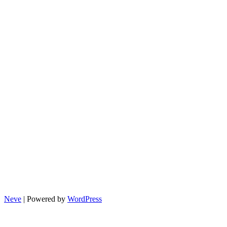
Neve
| Powered by
WordPress