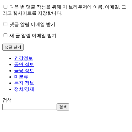
다음 번 댓글 작성을 위해 이 브라우저에 이름, 이메일, 그
리고 웹사이트를 저장합니다.
댓글 알림 이메일 받기
새 글 알림 이메일 받기
건강정보
공연 정보
금융 정보
미분류
복지 정보
정치/경제
검색
검색