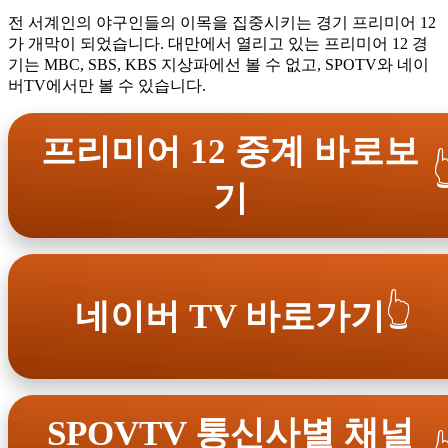
전 서계인의 야구인들의 이목을 집중시키는 경기 프리미어 12
가 개막이 되었습니다. 대만에서 열리고 있는 프리미어 12 경
기는 MBC, SBS, KBS 지상파에선 볼 수 없고, SPOTV와 네이
버TV에서만 볼 수 있습니다.
프리미어 12 중계 바로보

기
👆
네이버 TV 바로가기
SPOVTV 통신사별 채널