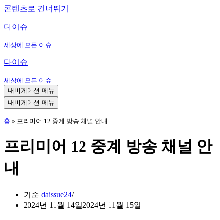
콘텐츠로 건너뛰기
다이슈
세상에 모든 이슈
다이슈
세상에 모든 이슈
내비게이션 메뉴
내비게이션 메뉴
홈
»
프리미어 12 중계 방송 채널 안내
프리미어 12 중계 방송 채널 안
내
기준
daissue24
2024년 11월 14일
2024년 11월 15일