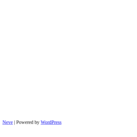
Neve
| Powered by
WordPress