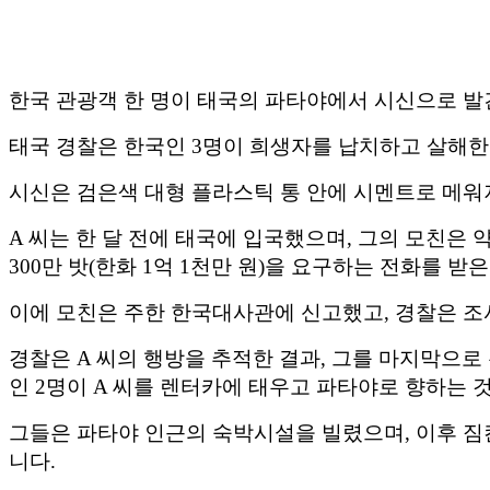
한국 관광객 한 명이 태국의 파타야에서 시신으로 
태국 경찰은 한국인 3명이 희생자를 납치하고 살해한
시신은 검은색 대형 플라스틱 통 안에 시멘트로 메워져
A 씨는 한 달 전에 태국에 입국했으며, 그의 모친은 
300만 밧(한화 1억 1천만 원)을 요구하는 전화를 받은
이에 모친은 주한 한국대사관에 신고했고, 경찰은 조
경찰은 A 씨의 행방을 추적한 결과, 그를 마지막으로
인 2명이 A 씨를 렌터카에 태우고 파타야로 향하는 
그들은 파타야 인근의 숙박시설을 빌렸으며, 이후 짐
니다.