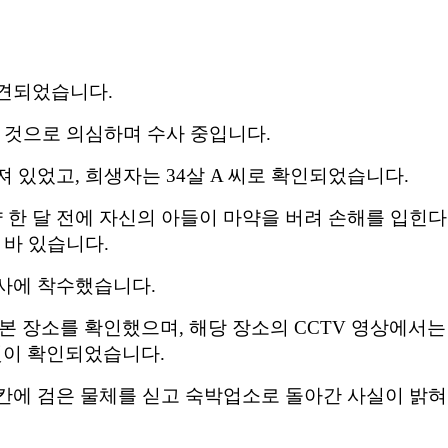
발견되었습니다.
 것으로 의심하며 수사 중입니다.
 있었고, 희생자는 34살 A 씨로 확인되었습니다.
약 한 달 전에 자신의 아들이 마약을 버려 손해를 입힌
 바 있습니다.
사에 착수했습니다.
 본 장소를 확인했으며, 해당 장소의 CCTV 영상에서는
것이 확인되었습니다.
칸에 검은 물체를 싣고 숙박업소로 돌아간 사실이 밝