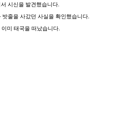
서 시신을 발견했습니다.
과 밧줄을 사갔던 사실을 확인했습니다.
은 이미 태국을 떠났습니다.