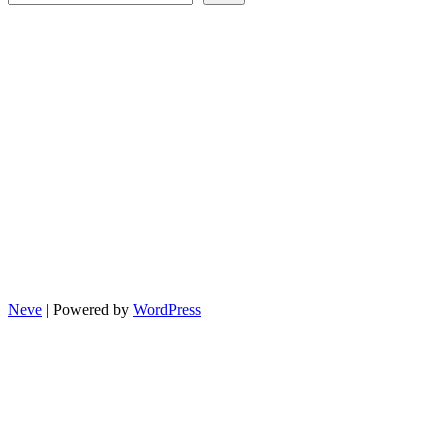
Neve
| Powered by
WordPress