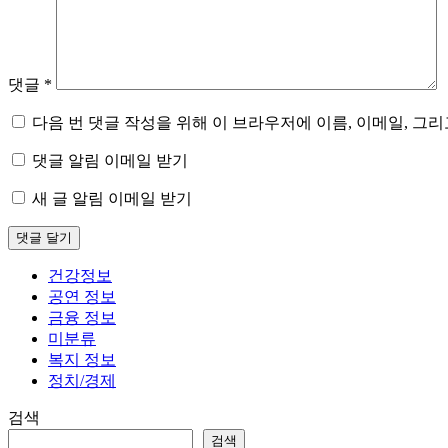
댓글
*
다음 번 댓글 작성을 위해 이 브라우저에 이름, 이메일, 그
댓글 알림 이메일 받기
새 글 알림 이메일 받기
건강정보
공연 정보
금융 정보
미분류
복지 정보
정치/경제
검색
검색