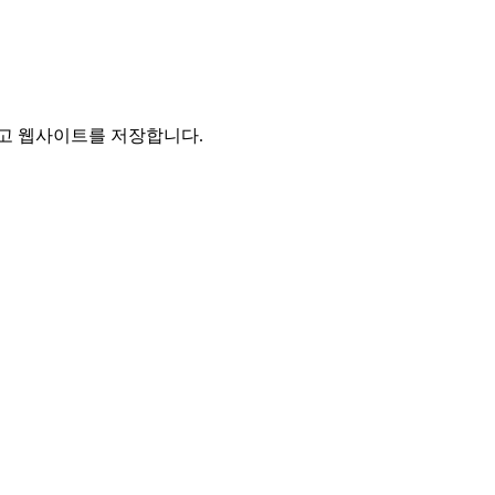
리고 웹사이트를 저장합니다.