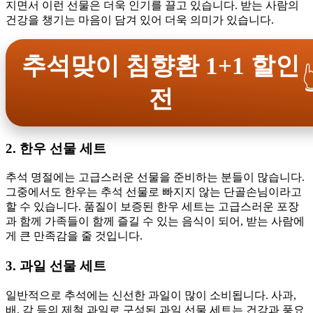
지면서 이런 선물은 더욱 인기를 끌고 있습니다. 받는 사람의
건강을 챙기는 마음이 담겨 있어 더욱 의미가 있습니다.
추석맞이 침향환 1+1 할인

전
2. 한우 선물 세트
추석 명절에는 고급스러운 선물을 준비하는 분들이 많습니다.
그중에서도 한우는 추석 선물로 빠지지 않는 단골손님이라고
할 수 있습니다. 품질이 보증된 한우 세트는 고급스러운 포장
과 함께 가족들이 함께 즐길 수 있는 음식이 되어, 받는 사람에
게 큰 만족감을 줄 것입니다.
3. 과일 선물 세트
일반적으로 추석에는 신선한 과일이 많이 소비됩니다. 사과,
배, 감 등의 제철 과일로 구성된 과일 선물 세트는 건강과 풍요