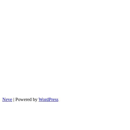
Neve
| Powered by
WordPress