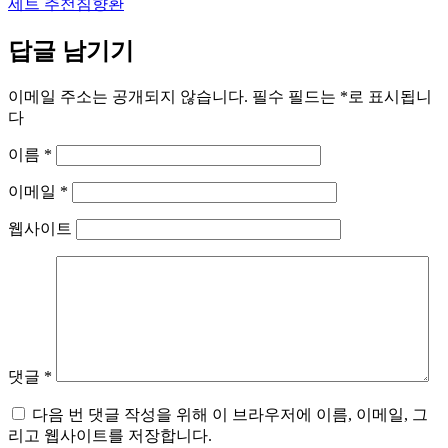
세트 추천
침향환
답글 남기기
이메일 주소는 공개되지 않습니다.
필수 필드는
*
로 표시됩니
다
이름
*
이메일
*
웹사이트
댓글
*
다음 번 댓글 작성을 위해 이 브라우저에 이름, 이메일, 그
리고 웹사이트를 저장합니다.