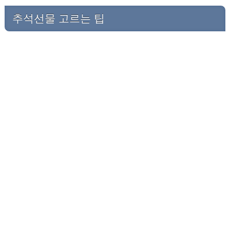
추석선물 고르는 팁