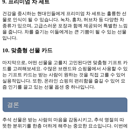
9. 프리미엄 차 세트
건강을 중시하는 현대인들에게 프리미엄 차 세트는 훌륭한 선
물로 인식이 될 수 있습니다. 녹차, 홍차, 허브차 등 다양한 차
종류가 있으며, 고급스러운 포장과 함께 제공되어 특별한 느낌
을 줍니다. 차를 즐기는 이들에게는 큰 기쁨이 될 수 있는 선물
입니다.
10. 맞춤형 선물 카드
마지막으로, 어떤 선물을 고를지 고민된다면 맞춤형 기프트 카
드를 고려해보세요. 수많은 브랜드와 쇼핑몰에서 사용할 수 있
는 기프트 카드는 받는 사람이 원하는 것을 직접 고를 수 있어
실용적입니다. 또한, 온라인 쇼핑의 편리함을 즐길 수 있어 요
즘 인기를 끌고 있는 선물 옵션 중 하나입니다.
결론
추석 선물은 받는 사람의 마음을 감동시키고, 추석 명절의 따
뜻한 분위기를 한층 더하게 해주는 중요한 요소입니다. 이번에