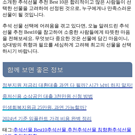
소개한 추석선물 추천 Best 10은 합리적이고 많은 사람들이 선
택한 선물을 고려하여 선정된 것으로, 누구에게나 만족스러운
선물이 될 것입니다.
추석 선물 선택에 어려움을 겪고 있다면, 오늘 알려드린 추석
선물 추천 Best10을 참고하여 소중한 사람들에게 따뜻한 마음
을 전해보세요. 무엇보다 중요한 것은 선물에 담긴 마음이니,
상대방의 취향과 필요를 세심하게 고려해 최고의 선물을 선택
하시기 바랍니다.
함께 보면 좋은 정보
정부지원 저금리 대환대출 과연 다 될까? 시간 낭비 하지 말자!
중저신용 소상공인 대출 3천만원 신청 방법
민생회복지원금 25만원, 과연 가능할까?
2024년 기준 임플란트 가격 비용 완벽 정리
태그:
추석선물 Best10
추석선물 추천
추석선물 침향환
추석선물