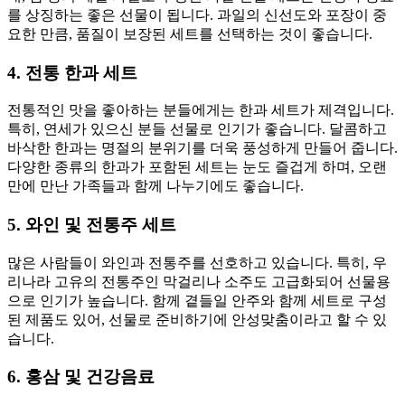
를 상징하는 좋은 선물이 됩니다. 과일의 신선도와 포장이 중
요한 만큼, 품질이 보장된 세트를 선택하는 것이 좋습니다.
4. 전통 한과 세트
전통적인 맛을 좋아하는 분들에게는 한과 세트가 제격입니다.
특히, 연세가 있으신 분들 선물로 인기가 좋습니다. 달콤하고
바삭한 한과는 명절의 분위기를 더욱 풍성하게 만들어 줍니다.
다양한 종류의 한과가 포함된 세트는 눈도 즐겁게 하며, 오랜
만에 만난 가족들과 함께 나누기에도 좋습니다.
5. 와인 및 전통주 세트
많은 사람들이 와인과 전통주를 선호하고 있습니다. 특히, 우
리나라 고유의 전통주인 막걸리나 소주도 고급화되어 선물용
으로 인기가 높습니다. 함께 곁들일 안주와 함께 세트로 구성
된 제품도 있어, 선물로 준비하기에 안성맞춤이라고 할 수 있
습니다.
6. 홍삼 및 건강음료