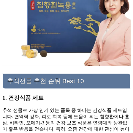
추석선물 추천 순위 Best 10
1. 건강식품 세트
추석 선물로 가장 인기 있는 품목 중 하나는 건강식품 세트입
니다. 면역력 강화, 피로 회복 등에 도움이 되는 침향환이나 홍
삼, 비타민, 오메가-3 등의 건강 보조 식품은 연령대와 상관없
이 좋은 반응을 얻습니다. 특히, 요즘 건강에 대한 관심이 높아