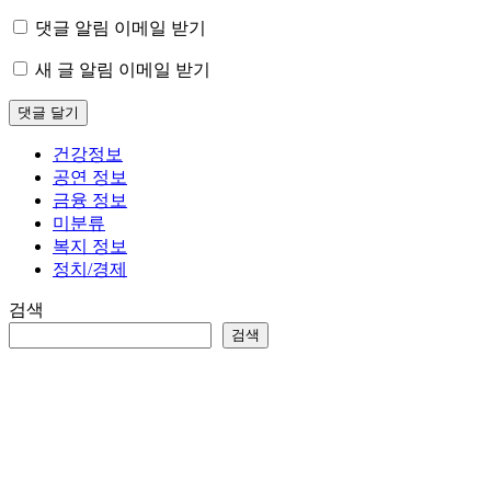
댓글 알림 이메일 받기
새 글 알림 이메일 받기
건강정보
공연 정보
금융 정보
미분류
복지 정보
정치/경제
검색
검색