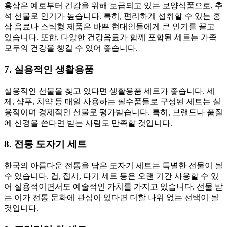
홍삼은 예로부터 건강을 위해 보급되고 있는 보양식품으로, 추
석 선물로 인기가 높습니다. 특히, 편리하게 섭취할 수 있는 홍
삼 음료나 스틱형 제품은 바쁜 현대인들에게 큰 인기를 끌고
있습니다. 또한, 다양한 건강음료가 함께 포함된 세트는 가족
모두의 건강을 챙길 수 있어 좋습니다.
7. 실용적인 생활용품
실용적인 선물을 찾고 있다면 생활용품 세트가 좋습니다. 세
제, 샴푸, 치약 등 매일 사용하는 필수품들로 구성된 세트는 실
용적이며 경제적인 선물로 평가받습니다. 특히, 브랜드나 품질
에 신경을 쓴다면 받는 사람도 만족할 것입니다.
8. 전통 도자기 세트
한국의 아름다운 전통을 담은 도자기 세트는 특별한 선물이 될
수 있습니다. 컵, 접시, 다기 세트 등은 오랜 기간 사용할 수 있
어 실용적이면서도 예술적인 가치를 가지고 있습니다. 선물 받
는 이가 전통 문화에 관심이 있다면 더할 나위 없는 선택이 될
것입니다.