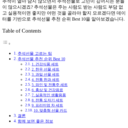
추석이 얼마 남지 않으면서 추석선물로 고민이 깊어지는 분들
이 많으시겠죠? 추석선물은 주는 사람도 받는 사람도 부담 없
고 실용적이면 좋지만 어떤 것을 골라야 할지 모르겠다면 데이
터를 기반으로 추석선물 추천 순위 Best 10을 알아보겠습니다.
Table of Contents
추석선물 고르는 팁
추석선물 추천 순위 Best 10
1. 건강식품 세트
2. 한우 선물 세트
3. 과일 선물 세트
4. 전통 한과 세트
5. 와인 및 전통주 세트
6. 홍삼 및 건강음료
7. 실용적인 생활용품
8. 전통 도자기 세트
9. 프리미엄 차 세트
10. 맞춤형 선물 카드
결론
함께 보면 좋은 정보