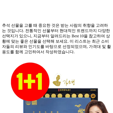
추석 선물을 고를 때 중요한 것은 받는 사람의 취향을 고려하
는 것입니다. 전통적인 선물부터 현대적인 트렌드까지 다양한
선택지가 있으니, 지금부터 알려드리는 Best 10을 참고하여 상
황에 맞는 좋은 선물을 선택해 보세요. 이 리스트는 최근 소비
자들의 리뷰와 인기도를 바탕으로 선정되었으며, 가격대 및 활
용도를 함께 고민하여서 작성하였습니다.