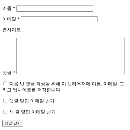
이름
*
이메일
*
웹사이트
댓글
*
다음 번 댓글 작성을 위해 이 브라우저에 이름, 이메일, 그
리고 웹사이트를 저장합니다.
댓글 알림 이메일 받기
새 글 알림 이메일 받기