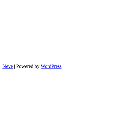
Neve
| Powered by
WordPress