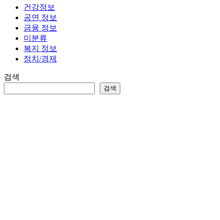
건강정보
공연 정보
금융 정보
미분류
복지 정보
정치/경제
검색
검색