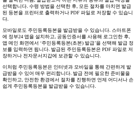
선택합니다. 수령 방법을 선택한 후, 모든 절차를 마치면 발급
된 등본을 프린터로 출력하거나 PDF 파일로 저장할 수 있습니
다.
모바일로도 주민등록등본을 발급받을 수 있습니다. 스마트폰
에 정부24 앱을 설치하고, 공동인증서를 사용해 로그인한 후,
앱 메인 화면에서 ‘주민등록등본(초본) 발급’을 선택해 발급 정
보를 입력하면 됩니다. 발급된 주민등록등본은 PDF 파일로 저
장하거나 전자문서지갑에 보관할 수 있습니다.
이처럼 주민등록등본은 인터넷과 모바일을 통해 간편하게 발
급받을 수 있어 매우 편리합니다. 발급 전에 필요한 준비물을
확인하고, 안전한 환경에서 절차를 진행하면 언제 어디서나 손
쉽게 주민등록등본을 발급받을 수 있습니다.