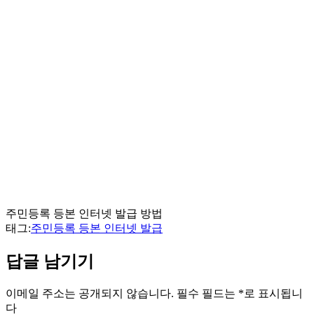
주민등록 등본 인터넷 발급 방법
태그:
주민등록 등본 인터넷 발급
답글 남기기
이메일 주소는 공개되지 않습니다.
필수 필드는
*
로 표시됩니
다