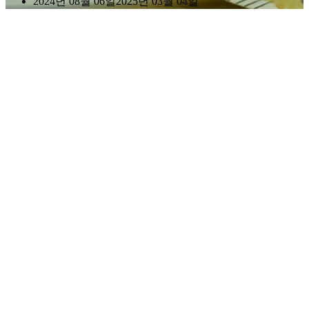
2024년 08월 06일
2025년 03월 04일