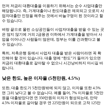
먼저 저금리 대환대출을 이용하기 위해서는 순수 사업대출만
해당됩니다. 즉, 가계대출이나 한도대출은 제외되고 오로지 사
업자대출만 인정을 해주는 것에서 바늘구멍이 된 것이라고 할
수 있습니다.
벼랑 끝으로 몰린 소상공인들이 사업자대출을 받을 수 있는 곳
은 많지 않기에 거의 2금융권 이하에서 가계대출을 받아서 사
업을 이어나간 사람들이 많은데, 정부는 이를 간과했다고 볼
수 있습니다.
특히, 저축은행 등에서 사업자 대출을 받은 사람이라면 꼭 확
인해야 할 것이 있습니다. 대출 명에 “한도”가 들어가 있으면
저금리 대환대출로 갈아탈 수 없으니 시간낭비하지 마시길 바
랍니다.
낮은 한도, 높은 이자율 (5천만원, 4.5%)
또한, 대출 한도가 5천만원밖에 되지 않고, 이자율 또한 4.5%
면 그리 낮다고 볼 수 없습니다. 예를 들어, 7% 이자율로 5천만
원을 대출받았다면 연 350만원의 이자가 형성되는데, 만약
4.5% 이자율로 갈아탈 경우 연 225만원이 되므로 고작 125만