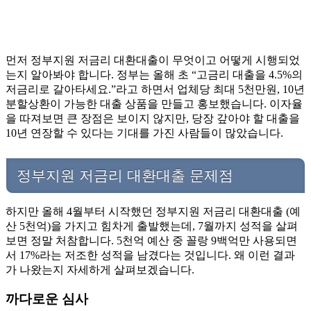
먼저 정부지원 저금리 대환대출이 무엇이고 어떻게 시행되었
는지 알아봐야 합니다. 정부는 올해 초 “고금리 대출을 4.5%의
저금리로 갈아타세요.”라고 하면서 업체당 최대 5천만원, 10년
분할상환이 가능한 대출 상품을 만들고 홍보했습니다. 이자율
을 따져보면 큰 장점은 보이지 않지만, 당장 갚아야 할 대출을
10년 연장할 수 있다는 기대를 가진 사람들이 많았습니다.
정부지원 저금리 대환대출 문제점
하지만 올해 4월부터 시작했던 정부지원 저금리 대환대출 (예
산 5천억)을 가지고 힘차게 출발했는데, 7월까지 성적을 살펴
보면 정말 처참합니다. 5천억 예산 중 꼴랑 9백억만 사용되면
서 17%라는 저조한 성적을 남겼다는 것입니다. 왜 이런 결과
가 나왔는지 자세하게 살펴보겠습니다.
까다로운 심사