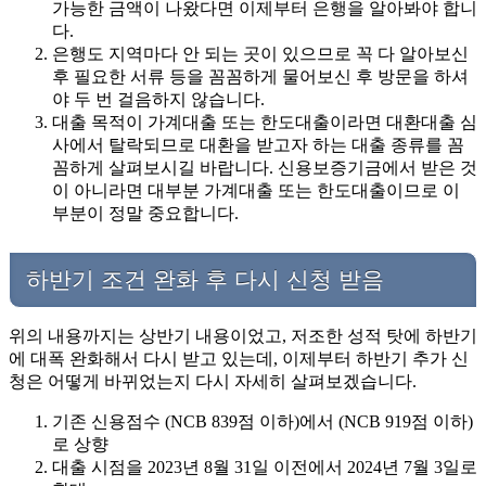
가능한 금액이 나왔다면 이제부터 은행을 알아봐야 합니
다.
은행도 지역마다 안 되는 곳이 있으므로 꼭 다 알아보신
후 필요한 서류 등을 꼼꼼하게 물어보신 후 방문을 하셔
야 두 번 걸음하지 않습니다.
대출 목적이 가계대출 또는 한도대출이라면 대환대출 심
사에서 탈락되므로 대환을 받고자 하는 대출 종류를 꼼
꼼하게 살펴보시길 바랍니다. 신용보증기금에서 받은 것
이 아니라면 대부분 가계대출 또는 한도대출이므로 이
부분이 정말 중요합니다.
하반기 조건 완화 후 다시 신청 받음
위의 내용까지는 상반기 내용이었고, 저조한 성적 탓에 하반기
에 대폭 완화해서 다시 받고 있는데, 이제부터 하반기 추가 신
청은 어떻게 바뀌었는지 다시 자세히 살펴보겠습니다.
기존 신용점수 (NCB 839점 이하)에서 (NCB 919점 이하)
로 상향
대출 시점을 2023년 8월 31일 이전에서 2024년 7월 3일로