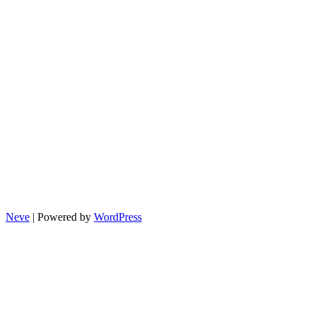
Neve
| Powered by
WordPress