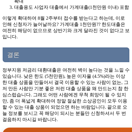
확대
대출용도 사업자 대출에서 가계대출(1천만원 이내) 포함
이렇게 확대하여 8월 2주부터 접수를 받는다고 하는데, 이로
인해 신청자가 늘어날까요? 가계대출 1천만원?? 한도대출은
여전히 해당이 없으므로 상반기와 크게 달라진 것이 없다고 보
입니다.
결론
정부지원 저금리 대환대출은 여전히 벽이 높다는 것을 느낄 수
있습니다. 낮은 한도 (5천만원), 높은 이자율 (4.5%)라는 이상
한 대출 상품을 만들어서 결국 이용할 수 있는 사람이 없는, 그
저 만든 사람만 기분 좋은 저런 대출 상품을 왜 만드는지 참 한
심스럽습니다. 그래도 어떤 사람에겐 무척 희망이 될 수 있지
만, 좀 더 폭넓게 확대하여 정말 절실한 소상공인이 모두 이용
할 수 있는 대출 상품이 되었으면 하는 바람입니다. 끝으로 오
늘 정보를 보시고 꼭 해당이 되시는 분들만 신청하셔서 두 번
걸음하지 마시길 바랍니다.