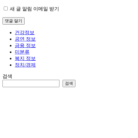
새 글 알림 이메일 받기
건강정보
공연 정보
금융 정보
미분류
복지 정보
정치/경제
검색
검색