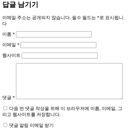
답글 남기기
이메일 주소는 공개되지 않습니다.
필수 필드는
*
로 표시됩니
다
이름
*
이메일
*
웹사이트
댓글
*
다음 번 댓글 작성을 위해 이 브라우저에 이름, 이메일, 그
리고 웹사이트를 저장합니다.
댓글 알림 이메일 받기