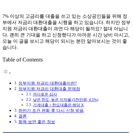
7% 이상의 고금리를 대출을 쓰고 있는 소상공인들을 위해 정
부에서 저금리 대환대출을 시행을 하고 있습니다. 하지만 정부
지원 저금리 대환대출이 과연 다 해당이 될까요? 절대 아닙니
다. 괜히 큰 기대을 하고 신청했다가 아까운 시간 낭비 마시고,
오늘 이 글을 보시고 해당이 되시는 분만 알아보시는 것이 좋
습니다.
Table of Contents
정부지원 저금리 대환대출이란?
정부지원 저금리 대환대출 문제점
까다로운 심사
낮은 한도, 높은 이자율 (5천만원, 4.5%)
가계대출 + 한도대출은 해당 X
하반기 조건 완화 후 다시 신청 받음
결론
함께 보면 좋은 정보