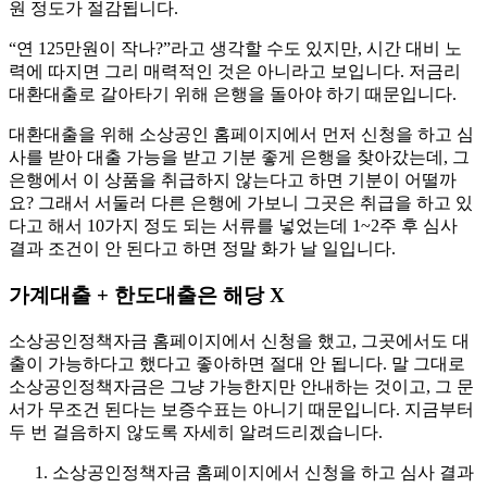
원 정도가 절감됩니다.
“연 125만원이 작나?”라고 생각할 수도 있지만, 시간 대비 노
력에 따지면 그리 매력적인 것은 아니라고 보입니다. 저금리
대환대출로 갈아타기 위해 은행을 돌아야 하기 때문입니다.
대환대출을 위해 소상공인 홈페이지에서 먼저 신청을 하고 심
사를 받아 대출 가능을 받고 기분 좋게 은행을 찾아갔는데, 그
은행에서 이 상품을 취급하지 않는다고 하면 기분이 어떨까
요? 그래서 서둘러 다른 은행에 가보니 그곳은 취급을 하고 있
다고 해서 10가지 정도 되는 서류를 넣었는데 1~2주 후 심사
결과 조건이 안 된다고 하면 정말 화가 날 일입니다.
가계대출 + 한도대출은 해당 X
소상공인정책자금 홈페이지에서 신청을 했고, 그곳에서도 대
출이 가능하다고 했다고 좋아하면 절대 안 됩니다. 말 그대로
소상공인정책자금은 그냥 가능한지만 안내하는 것이고, 그 문
서가 무조건 된다는 보증수표는 아니기 때문입니다. 지금부터
두 번 걸음하지 않도록 자세히 알려드리겠습니다.
소상공인정책자금 홈페이지에서 신청을 하고 심사 결과