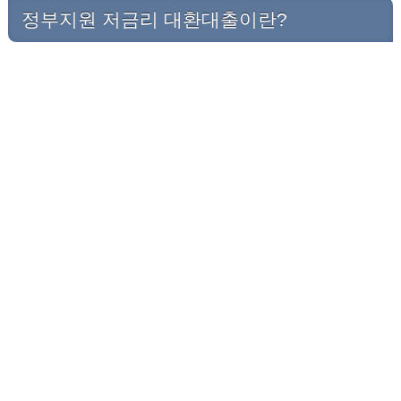
정부지원 저금리 대환대출이란?