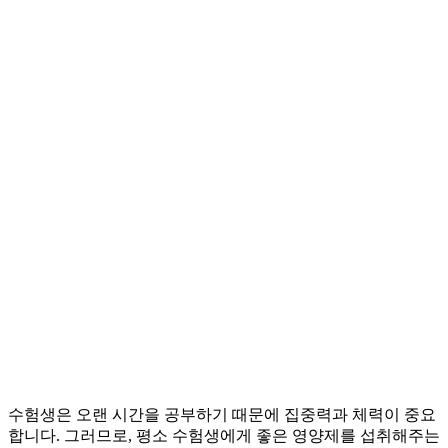
수험생은 오랜 시간을 공부하기 때문에 집중력과 체력이 중요
합니다. 그러므로, 평소 수험생에게 좋은 영양제를 섭취해주는