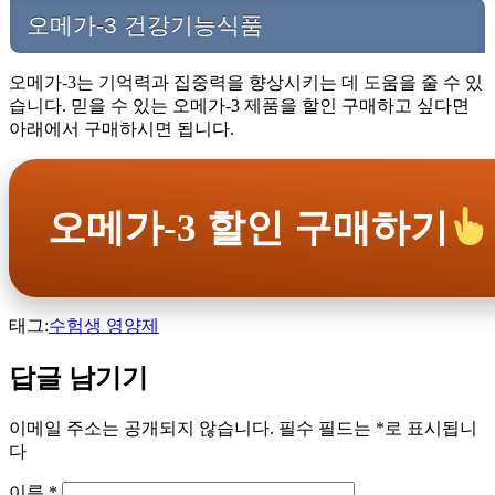
오메가-3 건강기능식품
오메가-3는 기억력과 집중력을 향상시키는 데 도움을 줄 수 있
습니다. 믿을 수 있는 오메가-3 제품을 할인 구매하고 싶다면
아래에서 구매하시면 됩니다.
오메가-3 할인 구매하기
태그:
수험생 영양제
답글 남기기
이메일 주소는 공개되지 않습니다.
필수 필드는
*
로 표시됩니
다
이름
*