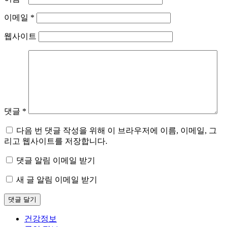
이메일
*
웹사이트
댓글
*
다음 번 댓글 작성을 위해 이 브라우저에 이름, 이메일, 그
리고 웹사이트를 저장합니다.
댓글 알림 이메일 받기
새 글 알림 이메일 받기
건강정보