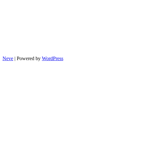
Neve
| Powered by
WordPress