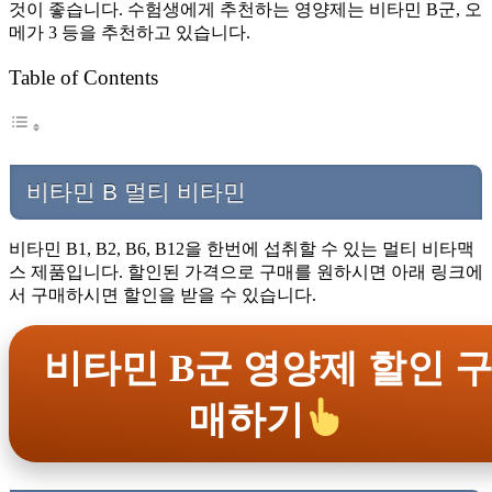
것이 좋습니다. 수험생에게 추천하는 영양제는 비타민 B군, 오
메가 3 등을 추천하고 있습니다.
Table of Contents
비타민 B 멀티 비타민
비타민 B1, B2, B6, B12을 한번에 섭취할 수 있는 멀티 비타맥
스 제품입니다. 할인된 가격으로 구매를 원하시면 아래 링크에
서 구매하시면 할인을 받을 수 있습니다.
비타민 B군 영양제 할인 
매하기