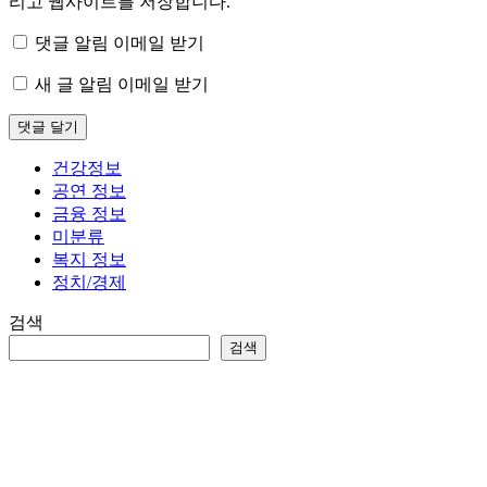
리고 웹사이트를 저장합니다.
댓글 알림 이메일 받기
새 글 알림 이메일 받기
건강정보
공연 정보
금융 정보
미분류
복지 정보
정치/경제
검색
검색