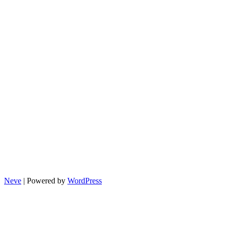
Neve
| Powered by
WordPress