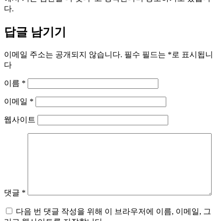
다.
답글 남기기
이메일 주소는 공개되지 않습니다.
필수 필드는
*
로 표시됩니
다
이름
*
이메일
*
웹사이트
댓글
*
다음 번 댓글 작성을 위해 이 브라우저에 이름, 이메일, 그