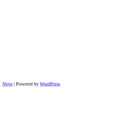
Neve
| Powered by
WordPress