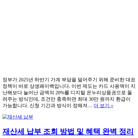
정부가 2025년 하반기 가계 부담을 덜어주기 위해 준비한 대표
정책이 바로 상생페이백입니다. 이번 제도는 카드 사용액이 지
난해보다 늘어난 금액의 20%를 디지털 온누리상품권으로 돌
려주는 방식인데, 조건만 충족하면 최대 30만 원까지 환급이
상
가능합니다. 신청 기간과 방식이 정해져…
더 보기 »
생
페
이
재산세 납부 조회 방법 및 혜택 완벽 정리
백
누