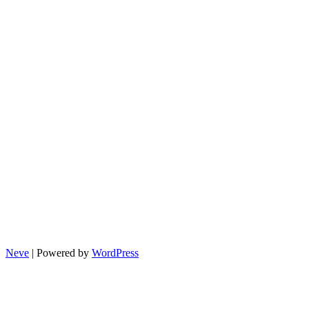
Neve
| Powered by
WordPress