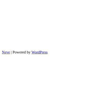
Neve
| Powered by
WordPress