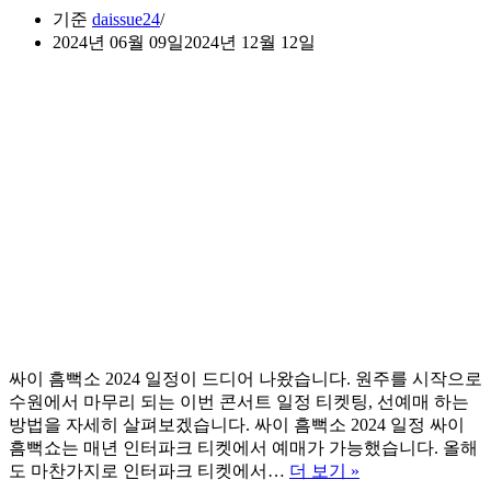
기준
daissue24
2024년 06월 09일
2024년 12월 12일
싸이 흠뻑소 2024 일정이 드디어 나왔습니다. 원주를 시작으로
수원에서 마무리 되는 이번 콘서트 일정 티켓팅, 선예매 하는
방법을 자세히 살펴보겠습니다. 싸이 흠뻑소 2024 일정 싸이
흠뻑쇼는 매년 인터파크 티켓에서 예매가 가능했습니다. 올해
싸
도 마찬가지로 인터파크 티켓에서…
더 보기 »