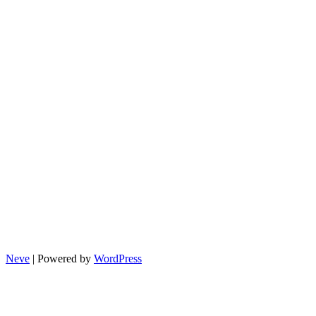
Neve
| Powered by
WordPress