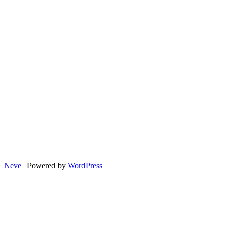
Neve
| Powered by
WordPress