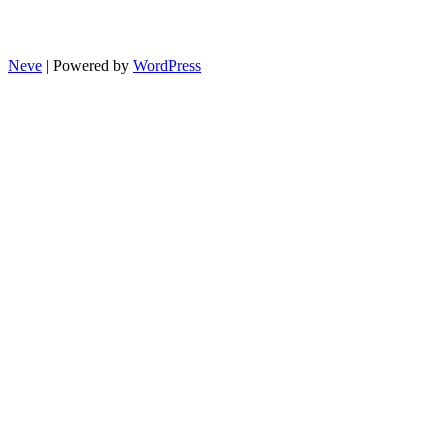
Neve
| Powered by
WordPress