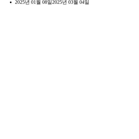
2025년 01월 08일
2025년 03월 04일