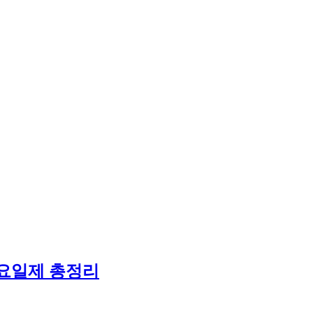
 요일제 총정리