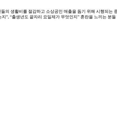
국민들의 생활비를 절감하고 소상공인 매출을 돕기 위해 시행되는 
는지”, “출생년도 끝자리 요일제가 무엇인지” 혼란을 느끼는 분들