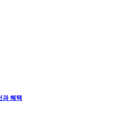
건과 혜택