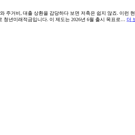
와 주거비, 대출 상환을 감당하다 보면 저축은 쉽지 않죠. 이런 
 청년미래적금입니다. 이 제도는 2026년 6월 출시 목표로…
더 