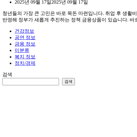
2025년 09월 17일
2025년 09월 17일
청년들의 가장 큰 고민은 바로 목돈 마련입니다. 취업 후 생활비
반영해 정부가 새롭게 추진하는 정책 금융상품이 있습니다. 바로
건강정보
공연 정보
금융 정보
미분류
복지 정보
정치/경제
검색
검색