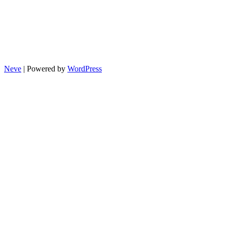
Neve
| Powered by
WordPress