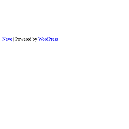
Neve
| Powered by
WordPress