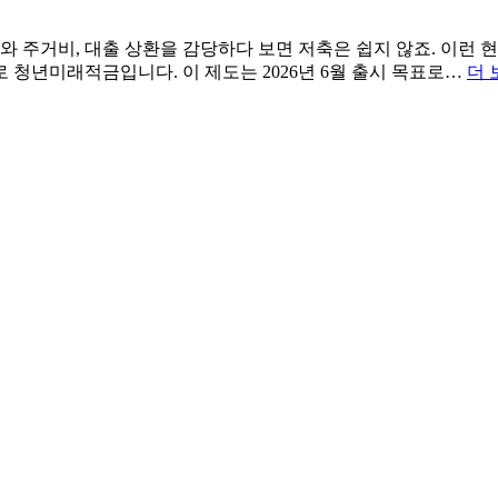
와 주거비, 대출 상환을 감당하다 보면 저축은 쉽지 않죠. 이런 
 청년미래적금입니다. 이 제도는 2026년 6월 출시 목표로…
더 