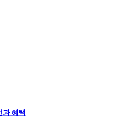
건과 혜택