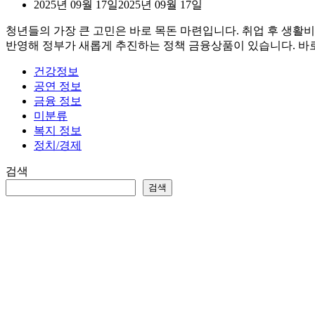
2025년 09월 17일
2025년 09월 17일
청년들의 가장 큰 고민은 바로 목돈 마련입니다. 취업 후 생활비
반영해 정부가 새롭게 추진하는 정책 금융상품이 있습니다. 바로
건강정보
공연 정보
금융 정보
미분류
복지 정보
정치/경제
검색
검색