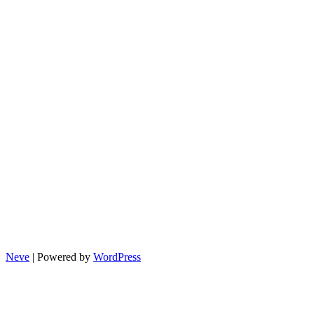
Neve
| Powered by
WordPress