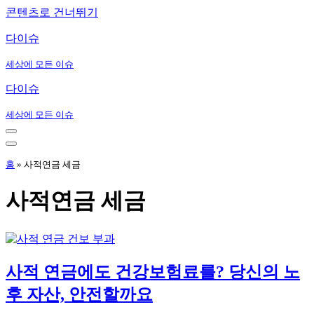
콘텐츠로 건너뛰기
다이슈
세상에 모든 이슈
다이슈
세상에 모든 이슈
내
비
내
게
비
홈
»
사적연금 세금
이
게
션
이
사적연금 세금
메
션
뉴
메
뉴
사적 연금에도 건강보험료를? 당신의 노
후 자산, 안전할까요