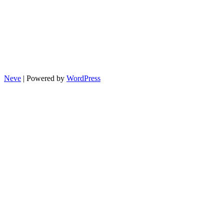
Neve
| Powered by
WordPress