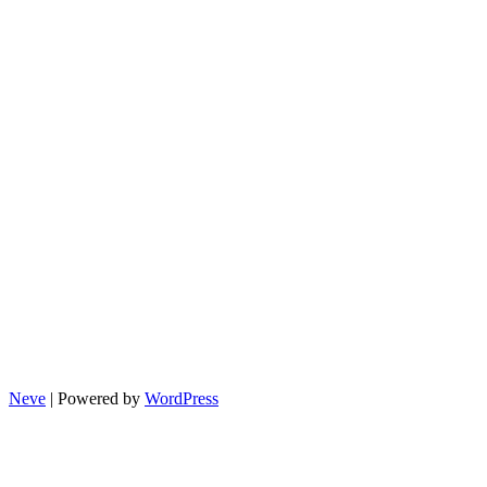
Neve
| Powered by
WordPress