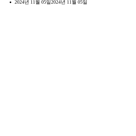
2024년 11월 05일
2024년 11월 05일