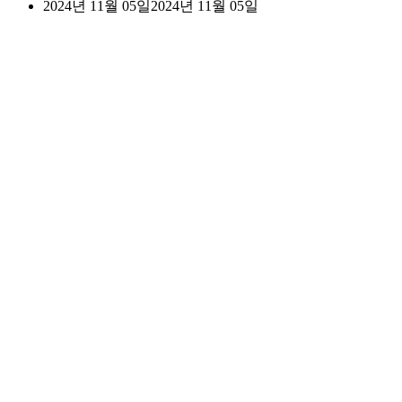
2024년 11월 05일
2024년 11월 05일