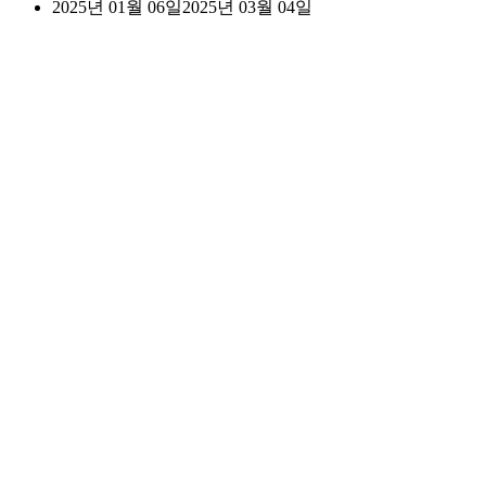
2025년 01월 06일
2025년 03월 04일