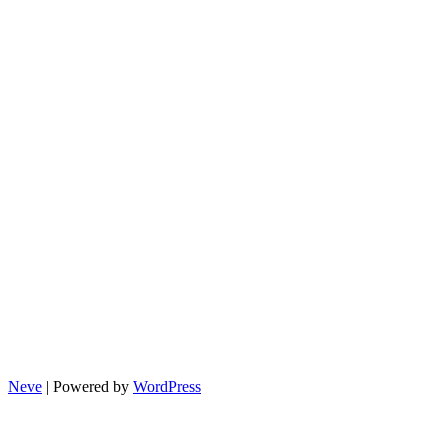
Neve
| Powered by
WordPress