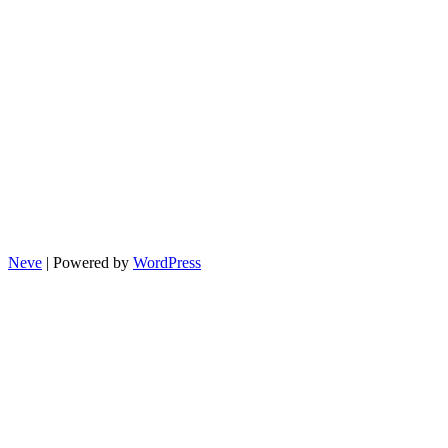
Neve
| Powered by
WordPress