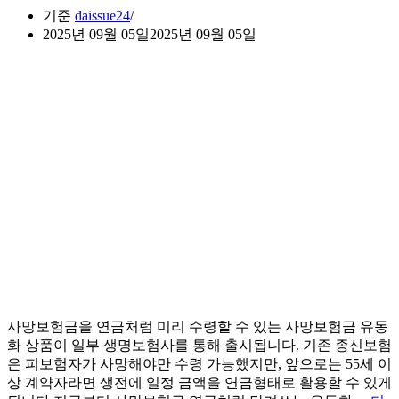
기준
daissue24
2025년 09월 05일
2025년 09월 05일
사망보험금을 연금처럼 미리 수령할 수 있는 사망보험금 유동
화 상품이 일부 생명보험사를 통해 출시됩니다. 기존 종신보험
은 피보험자가 사망해야만 수령 가능했지만, 앞으로는 55세 이
상 계약자라면 생전에 일정 금액을 연금형태로 활용할 수 있게