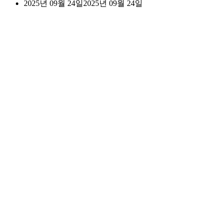
2025년 09월 24일
2025년 09월 24일