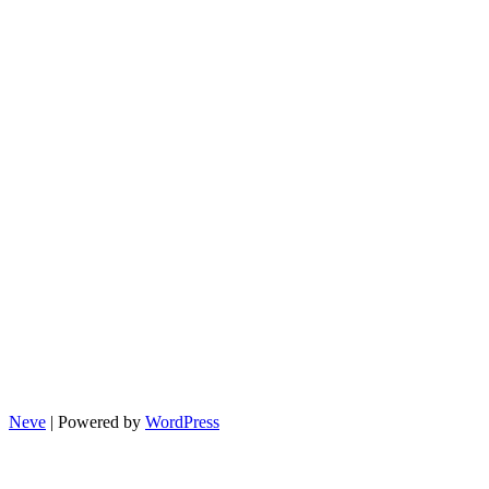
Neve
| Powered by
WordPress