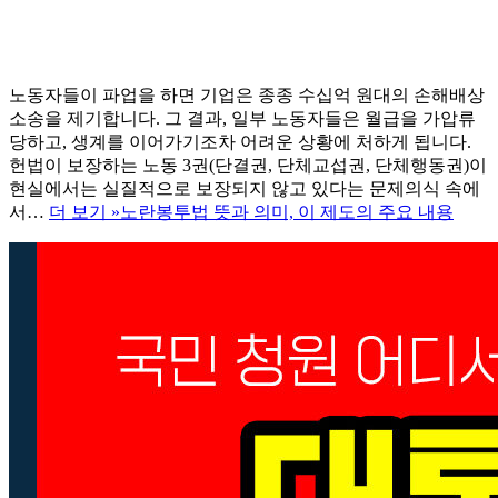
노동자들이 파업을 하면 기업은 종종 수십억 원대의 손해배상
소송을 제기합니다. 그 결과, 일부 노동자들은 월급을 가압류
당하고, 생계를 이어가기조차 어려운 상황에 처하게 됩니다.
헌법이 보장하는 노동 3권(단결권, 단체교섭권, 단체행동권)이
현실에서는 실질적으로 보장되지 않고 있다는 문제의식 속에
서…
더 보기 »
노란봉투법 뜻과 의미, 이 제도의 주요 내용