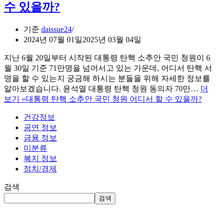
수 있을까?
기준
daissue24
2024년 07월 01일
2025년 03월 04일
지난 6월 20일부터 시작된 대통령 탄핵 소추안 국민 청원이 6
월 30일 기준 71만명을 넘어서고 있는 가운데, 어디서 탄핵 서
명을 할 수 있는지 궁금해 하시는 분들을 위해 자세한 정보를
알아보겠습니다. 윤석열 대통령 탄핵 청원 동의자 70만…
더
보기 »
대통령 탄핵 소추안 국민 청원 어디서 할 수 있을까?
건강정보
공연 정보
금융 정보
미분류
복지 정보
정치/경제
검색
검색