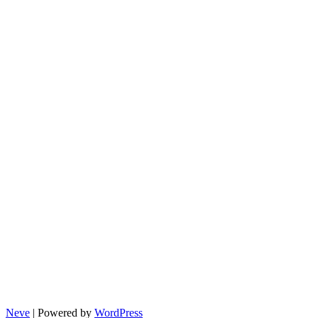
Neve
| Powered by
WordPress