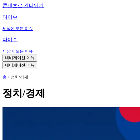
콘텐츠로 건너뛰기
다이슈
세상에 모든 이슈
다이슈
세상에 모든 이슈
내비게이션 메뉴
내비게이션 메뉴
홈
»
정치/경제
정치/경제