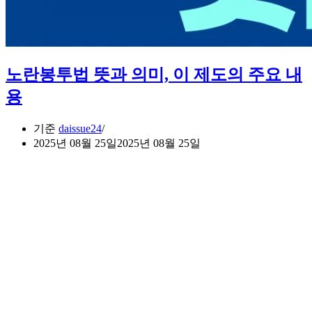
노란봉투법 뜻과 의미, 이 제도의 주요 내
용
기준
daissue24
2025년 08월 25일
2025년 08월 25일