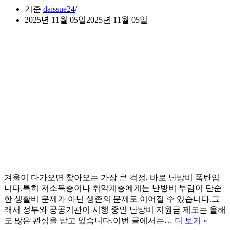
기준
daissue24
2025년 11월 05일
2025년 11월 05일
겨울이 다가오면 찾아오는 가장 큰 걱정, 바로 난방비 폭탄입
니다.특히 저소득층이나 취약계층에게는 난방비 부담이 단순
한 생활비 문제가 아닌 생존의 문제로 이어질 수 있습니다.그
래서 정부와 공공기관이 시행 중인 난방비 지원금 제도는 올해
난
도 많은 관심을 받고 있습니다.이번 글에서는…
더 보기 »