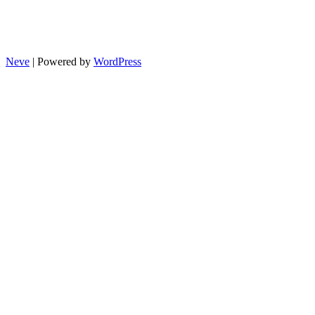
Neve
| Powered by
WordPress