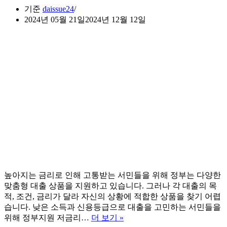
기준
daissue24
2024년 05월 21일
2024년 12월 12일
높아지는 금리로 인해 고통받는 서민들을 위해 정부는 다양한
맞춤형 대출 상품을 지원하고 있습니다. 그러나 각 대출의 목
적, 조건, 금리가 달라 자신의 상황에 적합한 상품을 찾기 어렵
습니다. 낮은 소득과 신용등급으로 대출을 고민하는 서민들을
정
위해 정부지원 저금리…
더 보기 »