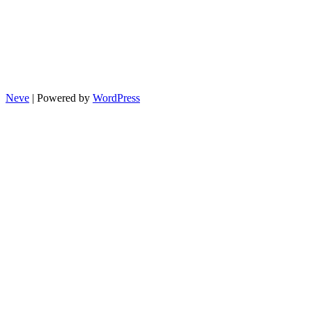
Neve
| Powered by
WordPress