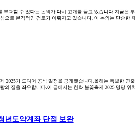
지
정
를 부과할 수 있다는 논의가 다시 고개를 들고 있습니다.지금은 
책
중심으로 본격적인 검토가 이뤄지고 있습니다. 이 논의는 단순한 
제 2025가 드디어 공식 일정을 공개했습니다.올해는 특별한 연출
람의 질을 좌우합니다.이 글에서는 한화 불꽃축제 2025 명당 위치
, 청년도약계좌 단점 보완