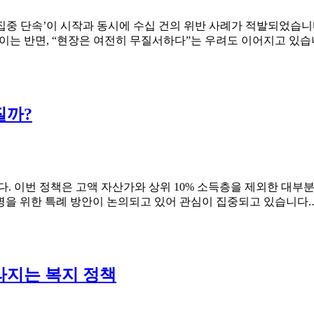
전 집중 단속’이 시작과 동시에 수십 건의 위반 사례가 적발되었습니
이는 반면, “현장은 여전히 무질서하다”는 우려도 이어지고 있습
질까?
. 이번 정책은 고액 자산가와 상위 10% 소득층을 제외한 대부분
장병을 위한 특례 방안이 논의되고 있어 관심이 집중되고 있습니다
달라지는 복지 정책