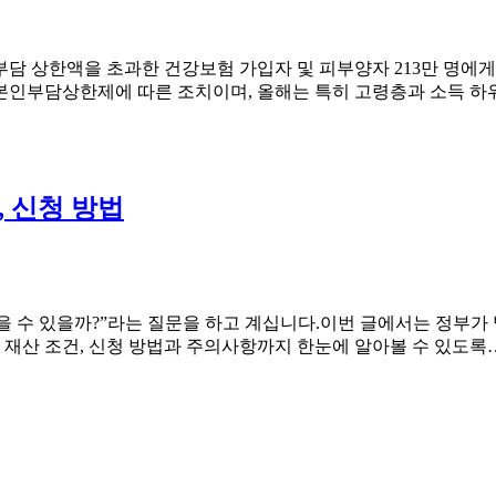
부담 상한액을 초과한 건강보험 가입자 및 피부양자 213만 명에게 
 본인부담상한제에 따른 조치이며, 올해는 특히 고령층과 소득 하
, 신청 방법
 받을 수 있을까?”라는 질문을 하고 계십니다.이번 글에서는 정부가
준, 재산 조건, 신청 방법과 주의사항까지 한눈에 알아볼 수 있도록