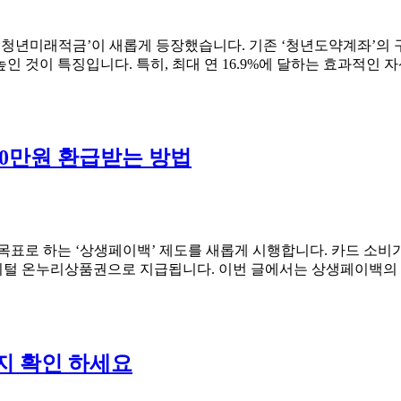
 ‘청년미래적금’이 새롭게 등장했습니다. 기존 ‘청년도약계좌’의
 것이 특징입니다. 특히, 최대 연 16.9%에 달하는 효과적인 자
30만원 환급받는 방법
 목표로 하는 ‘상생페이백’ 제도를 새롭게 시행합니다. 카드 소비
 디지털 온누리상품권으로 지급됩니다. 이번 글에서는 상생페이백의
는지 확인 하세요