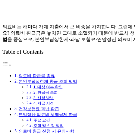
의료비는 해마다 가계 지출에서 큰 비중을 차지합니다. 그런데 
요? 의료비 환급금은 놓치면 그대로 소멸되기 때문에 반드시 
법
을 중심으로, 본인부담상한제·과납 보험료·연말정산 의료비 
Table of Contents
의료비 환급금 종류
본인부담상한제 환급 조회 방법
1. 대상 여부 확인
2. 환급금 조회
3. 신청 방법
4. 지급 시점
건강보험료 과납 환급
연말정산 의료비 세액공제 환급
주요 요건
조회 및 신청 방법
의료비 환급 신청 시 유의사항