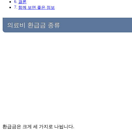
결론
함께 보면 좋은 정보
의료비 환급금 종류
환급금은 크게 세 가지로 나뉩니다.