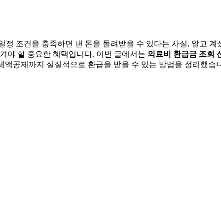
일정 조건을 충족하면 낸 돈을 돌려받을 수 있다는 사실, 알고 계
챙겨야 할 중요한 혜택입니다. 이번 글에서는
의료비 환급금 조회 
세액공제까지 실질적으로 환급을 받을 수 있는 방법을 정리했습니