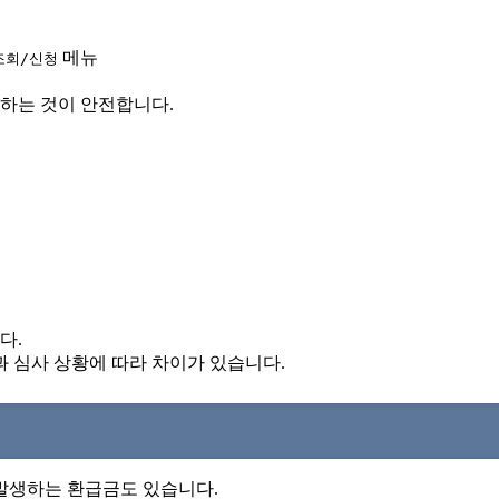
메뉴
조회/신청
인하는 것이 안전합니다.
다.
과 심사 상황에 따라 차이가 있습니다.
발생하는 환급금도 있습니다.