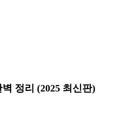
 정리 (2025 최신판)