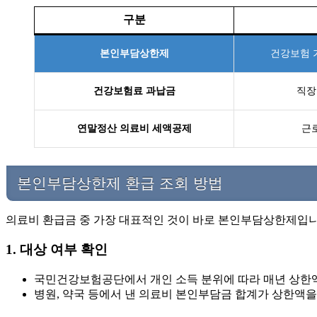
구분
본인부담상한제
건강보험 
건강보험료 과납금
직장
연말정산 의료비 세액공제
근
본인부담상한제 환급 조회 방법
의료비 환급금 중 가장 대표적인 것이 바로 본인부담상한제입니
1. 대상 여부 확인
국민건강보험공단에서 개인 소득 분위에 따라 매년 상한
병원, 약국 등에서 낸 의료비 본인부담금 합계가 상한액을