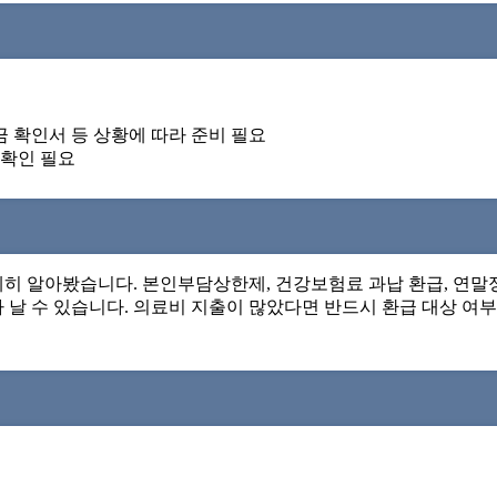
금 확인서 등 상황에 따라 준비 필요
 확인 필요
세히 알아봤습니다. 본인부담상한제, 건강보험료 과납 환급, 연말
날 수 있습니다. 의료비 지출이 많았다면 반드시 환급 대상 여부