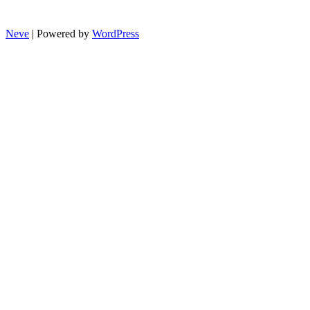
Neve
| Powered by
WordPress