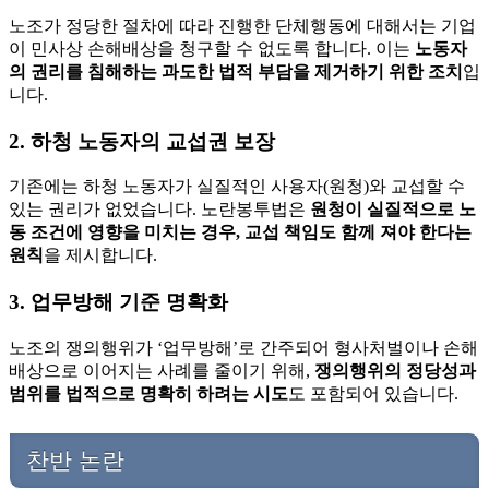
노조가 정당한 절차에 따라 진행한 단체행동에 대해서는 기업
이 민사상 손해배상을 청구할 수 없도록 합니다. 이는
노동자
의 권리를 침해하는 과도한 법적 부담을 제거하기 위한 조치
입
니다.
2. 하청 노동자의 교섭권 보장
기존에는 하청 노동자가 실질적인 사용자(원청)와 교섭할 수
있는 권리가 없었습니다. 노란봉투법은
원청이 실질적으로 노
동 조건에 영향을 미치는 경우, 교섭 책임도 함께 져야 한다는
원칙
을 제시합니다.
3. 업무방해 기준 명확화
노조의 쟁의행위가 ‘업무방해’로 간주되어 형사처벌이나 손해
배상으로 이어지는 사례를 줄이기 위해,
쟁의행위의 정당성과
범위를 법적으로 명확히 하려는 시도
도 포함되어 있습니다.
찬반 논란