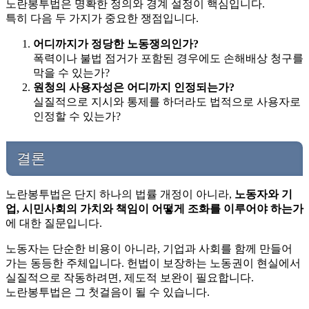
노란봉투법은 명확한 정의와 경계 설정이 핵심입니다.
특히 다음 두 가지가 중요한 쟁점입니다.
어디까지가 정당한 노동쟁의인가?
폭력이나 불법 점거가 포함된 경우에도 손해배상 청구를
막을 수 있는가?
원청의 사용자성은 어디까지 인정되는가?
실질적으로 지시와 통제를 하더라도 법적으로 사용자로
인정할 수 있는가?
결론
노란봉투법은 단지 하나의 법률 개정이 아니라,
노동자와 기
업, 시민사회의 가치와 책임이 어떻게 조화를 이루어야 하는가
에 대한 질문입니다.
노동자는 단순한 비용이 아니라, 기업과 사회를 함께 만들어
가는 동등한 주체입니다. 헌법이 보장하는 노동권이 현실에서
실질적으로 작동하려면, 제도적 보완이 필요합니다.
노란봉투법은 그 첫걸음이 될 수 있습니다.