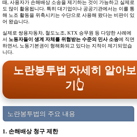
때, 사용자가 손해배상 소송을 제기하는 것이 가능하고 실제로
도 많이 활용됩니다. 특히 대기업이나 공공기관에서는 이를 통
해 노조 활동을 위축시키는 수단으로 사용해 왔다는 비판이 있
어 왔습니다.
실제로 쌍용자동차, 철도노조, KTX 승무원 등 다양한 사례에
서
노동자들이 생계 자체를 위협받는 수준의 민사 소송
에 직면
하면서, 노동기본권이 형해화되고 있다는 지적이 제기되었습
니다.
노란봉투법 자세히 알아보
기👆
노란봉투법의 주요 내용
1. 손해배상 청구 제한