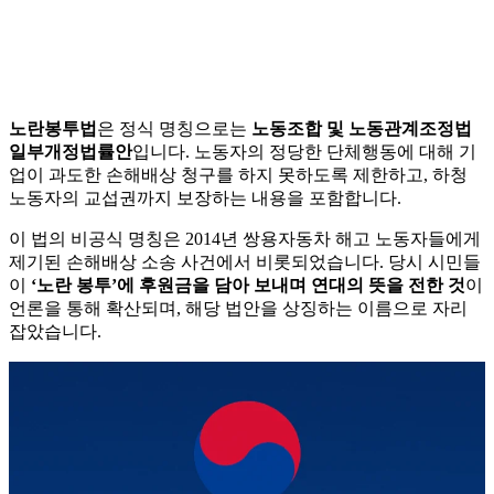
노란봉투법
은 정식 명칭으로는
노동조합 및 노동관계조정법
일부개정법률안
입니다. 노동자의 정당한 단체행동에 대해 기
업이 과도한 손해배상 청구를 하지 못하도록 제한하고, 하청
노동자의 교섭권까지 보장하는 내용을 포함합니다.
이 법의 비공식 명칭은 2014년 쌍용자동차 해고 노동자들에게
제기된 손해배상 소송 사건에서 비롯되었습니다. 당시 시민들
이
‘노란 봉투’에 후원금을 담아 보내며 연대의 뜻을 전한 것
이
언론을 통해 확산되며, 해당 법안을 상징하는 이름으로 자리
잡았습니다.