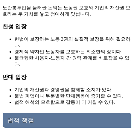
노란봉투법을 둘러싼 논의는 노동권 보호와 기업의 재산권 보
호라는 두 가치를 놓고 첨예하게 맞섭니다.
찬성 입장
헌법이 보장하는 노동 3권의 실질적 보장을 위해 필요하
다.
경제적 약자인 노동자를 보호하는 최소한의 장치다.
불균형한 사용자-노동자 간 권력 관계를 바로잡을 수 있
다.
반대 입장
기업의 재산권과 경영권을 침해할 소지가 있다.
불법 파업이나 무분별한 단체행동이 증가할 수 있다.
법적 해석의 모호함으로 갈등이 더 커질 수 있다.
법적 쟁점