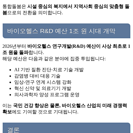
통합돌봄은
시설 중심의 복지에서 지역사회 중심의 맞춤형 돌
봄
으로의 전환을 의미합니다.
바이오헬스 R&D 예산 1조 원 시대 개막
2026년부터
바이오헬스 연구개발(R&D) 예산이 사상 최초로 1
조 원을 돌파
합니다.
해당 예산은 다음과 같은 분야에 집중 투입됩니다:
AI 기반 질환 진단·치료 기술 개발
감염병 대비 대응 기술
임상-연구 연계 시스템 강화
혁신 신약 및 의료기기 개발
의사과학자 양성 프로그램 운영
이는
국민 건강 향상은 물론, 바이오헬스 산업의 미래 경쟁력
확보
에도 기여할 것으로 기대됩니다.
결론