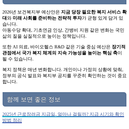
2026년 보건복지부 예산안은
지금 당장 필요한 복지 서비스 확
대
와
미래 사회를 준비하는 전략적 투자
가 균형 있게 담겨 있
습니다.
아동수당 확대, 기초연금 인상, 간병비 지원 같은 변화는 국민
삶의 질을 실질적으로 높이는 정책입니다.
또한 AI 의료, 바이오헬스 R&D 같은 기술 중심 예산은
장기적
관점에서 국가 복지 체계의 지속 가능성을 높이는 핵심 축
이
될 수 있습니다.
복지 정책은 매년 변화합니다. 개인이나 가정의 상황에 맞춰,
정부의 공식 발표와 복지부 공지를 꾸준히 확인하는 것이 중요
합니다.
함께 보면 좋은 정보
2025년 근로장려금 지급일, 얼마나 걸릴까? 지급 시기와 확인
방법 정리