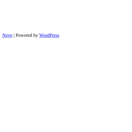
Neve
| Powered by
WordPress